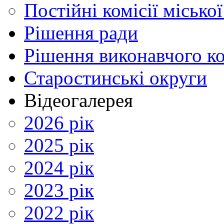
Постійні комісії місько
Рішення ради
Рішення виконавчого ко
Старостинські округи
Відеогалерея
2026 рік
2025 рік
2024 рік
2023 рік
2022 рік