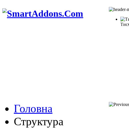
Тис
Головна
Структура