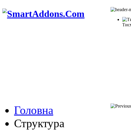
Тис
Головна
Структура