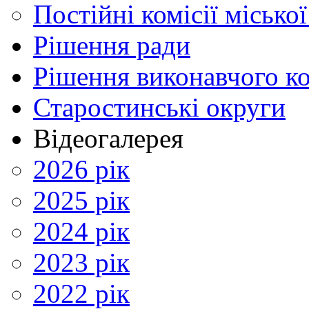
Постійні комісії місько
Рішення ради
Рішення виконавчого ко
Старостинські округи
Відеогалерея
2026 рік
2025 рік
2024 рік
2023 рік
2022 рік