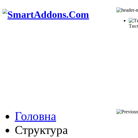
Тис
Головна
Структура