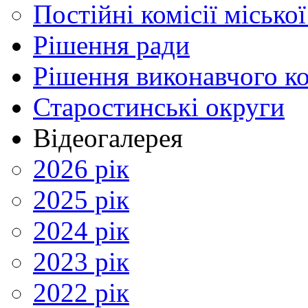
Постійні комісії місько
Рішення ради
Рішення виконавчого ко
Старостинські округи
Відеогалерея
2026 рік
2025 рік
2024 рік
2023 рік
2022 рік