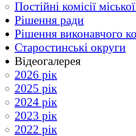
Постійні комісії місько
Рішення ради
Рішення виконавчого ко
Старостинські округи
Відеогалерея
2026 рік
2025 рік
2024 рік
2023 рік
2022 рік