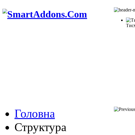
Тис
Головна
Структура