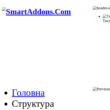
Тис
Головна
Структура