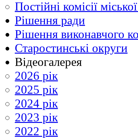
Постійні комісії місько
Рішення ради
Рішення виконавчого ко
Старостинські округи
Відеогалерея
2026 рік
2025 рік
2024 рік
2023 рік
2022 рік