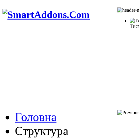
Тис
Головна
Структура