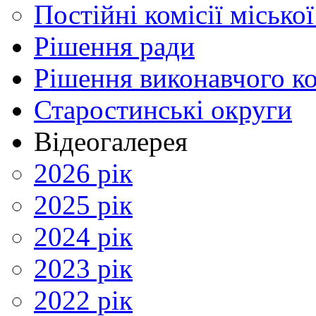
Постійні комісії місько
Рішення ради
Рішення виконавчого ко
Старостинські округи
Відеогалерея
2026 рік
2025 рік
2024 рік
2023 рік
2022 рік