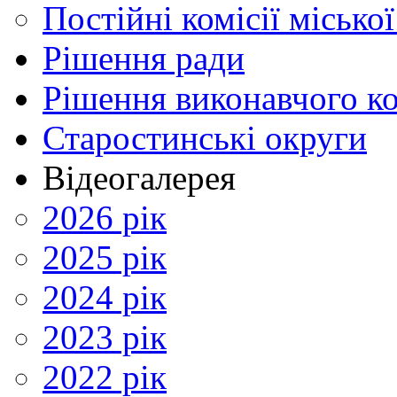
Постійні комісії місько
Рішення ради
Рішення виконавчого ко
Старостинські округи
Відеогалерея
2026 рік
2025 рік
2024 рік
2023 рік
2022 рік