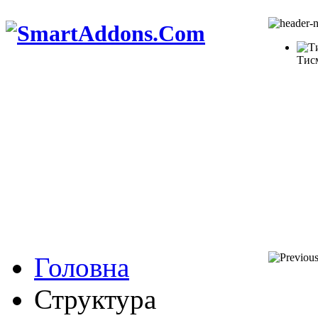
Тис
Головна
Структура