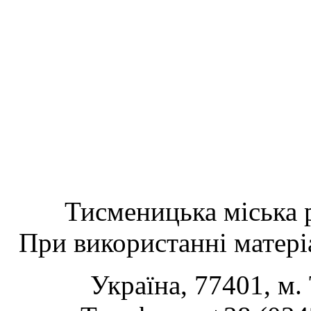
Тисменицька міська р
При використанні матеріа
Україна, 77401, м.