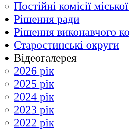
Постійні комісії місько
Рішення ради
Рішення виконавчого ко
Старостинські округи
Відеогалерея
2026 рік
2025 рік
2024 рік
2023 рік
2022 рік