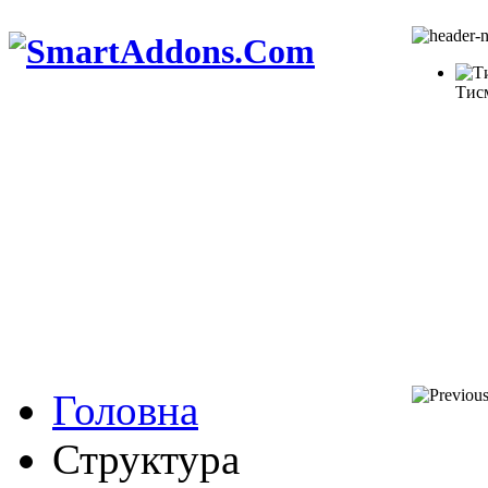
Тис
Головна
Структура