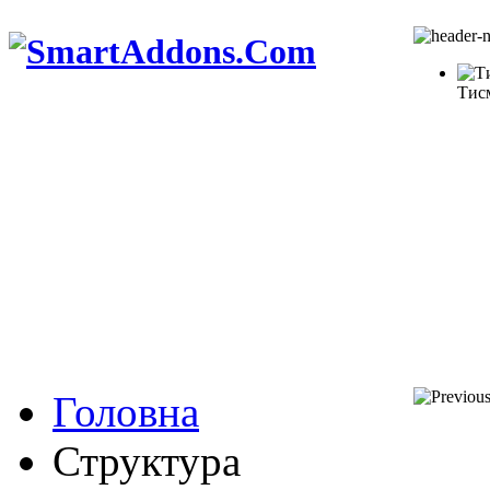
Тис
Головна
Структура