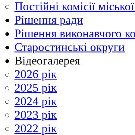
Постійні комісії місько
Рішення ради
Рішення виконавчого ко
Старостинські округи
Відеогалерея
2026 рік
2025 рік
2024 рік
2023 рік
2022 рік