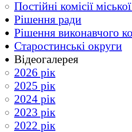
Постійні комісії місько
Рішення ради
Рішення виконавчого ко
Старостинські округи
Відеогалерея
2026 рік
2025 рік
2024 рік
2023 рік
2022 рік