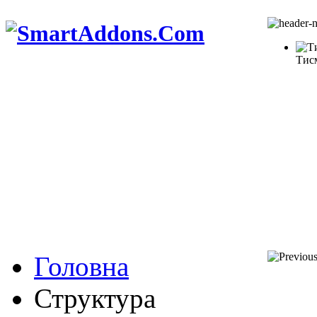
Тис
Головна
Структура