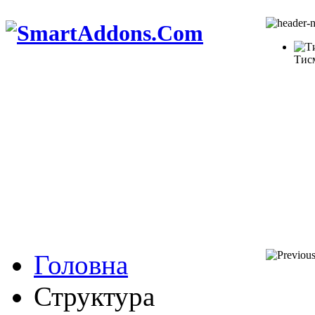
Тис
Головна
Структура