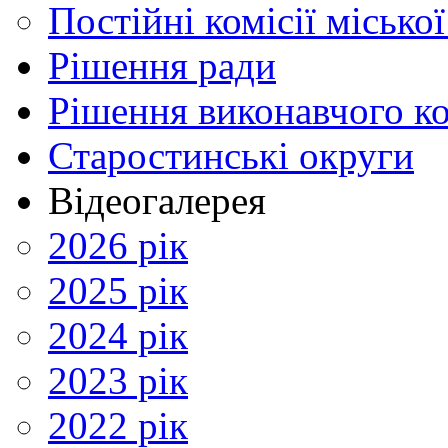
Постійні комісії місько
Рішення ради
Рішення виконавчого ко
Старостинські округи
Відеогалерея
2026 рік
2025 рік
2024 рік
2023 рік
2022 рік