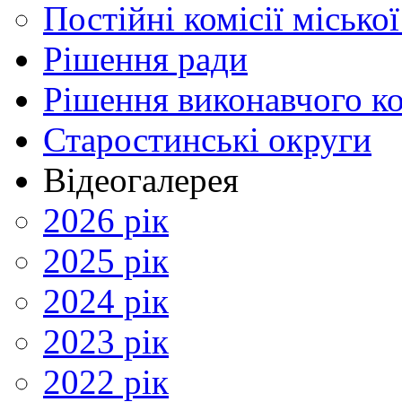
Постійні комісії місько
Рішення ради
Рішення виконавчого ко
Старостинські округи
Відеогалерея
2026 рік
2025 рік
2024 рік
2023 рік
2022 рік