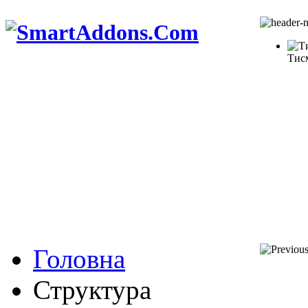
Тис
Головна
Структура