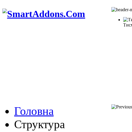
Тис
Головна
Структура