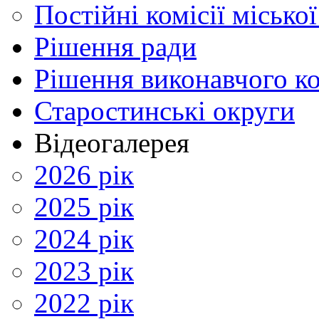
Постійні комісії місько
Рішення ради
Рішення виконавчого ко
Старостинські округи
Відеогалерея
2026 рік
2025 рік
2024 рік
2023 рік
2022 рік