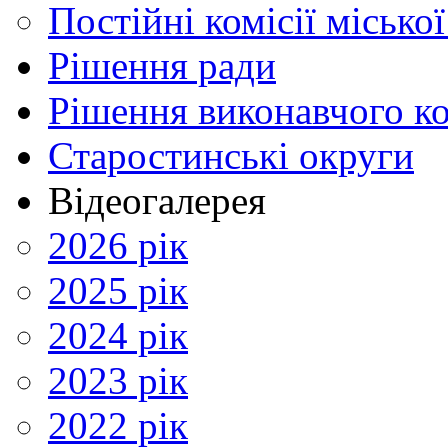
Постійні комісії місько
Рішення ради
Рішення виконавчого ко
Старостинські округи
Відеогалерея
2026 рік
2025 рік
2024 рік
2023 рік
2022 рік