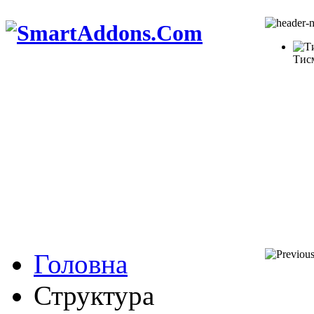
Тис
Головна
Структура