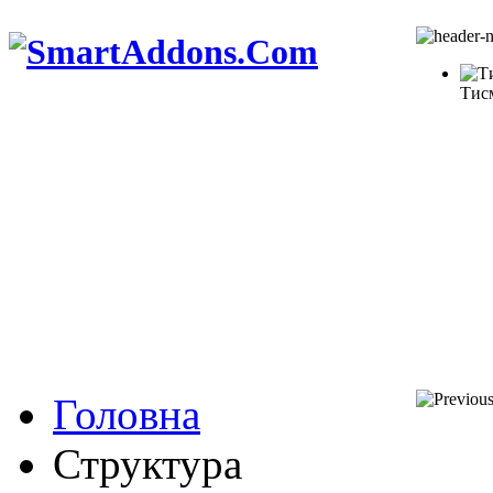
Тис
Головна
Структура