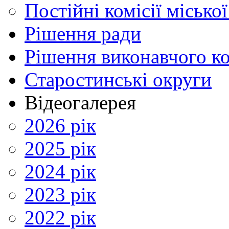
Постійні комісії місько
Рішення ради
Рішення виконавчого ко
Старостинські округи
Відеогалерея
2026 рік
2025 рік
2024 рік
2023 рік
2022 рік