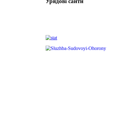
Урядові сайти