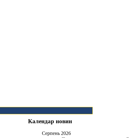
Календар новин
Серпень
2026