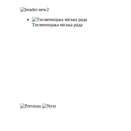
Тисменицька міська рада