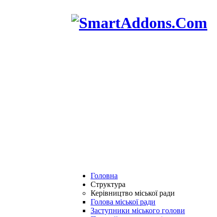
Головна
Структура
Керівництво міської ради
Голова міської ради
Заступники міського голови