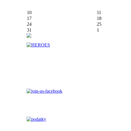
10
11
17
18
24
25
31
1