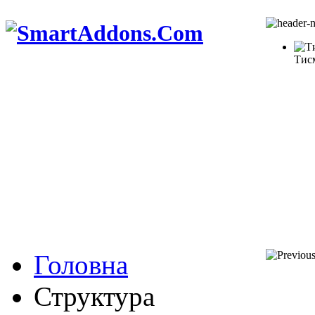
Тис
Головна
Структура