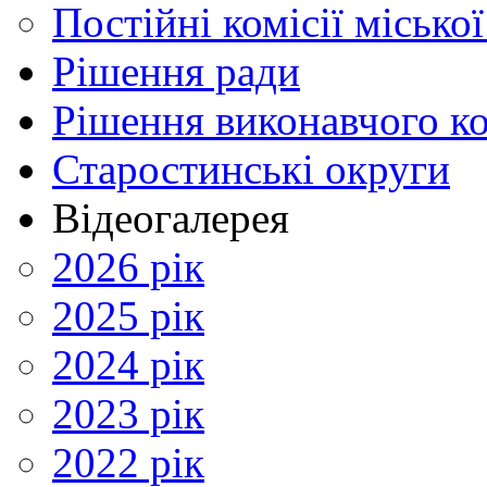
Постійні комісії місько
Рішення ради
Рішення виконавчого ко
Старостинські округи
Відеогалерея
2026 рік
2025 рік
2024 рік
2023 рік
2022 рік