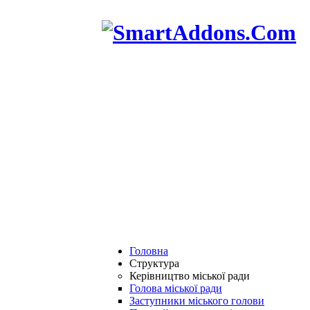
Головна
Структура
Керівництво міської ради
Голова міської ради
Заступники міського голови