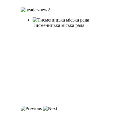
Тисменицька міська рада