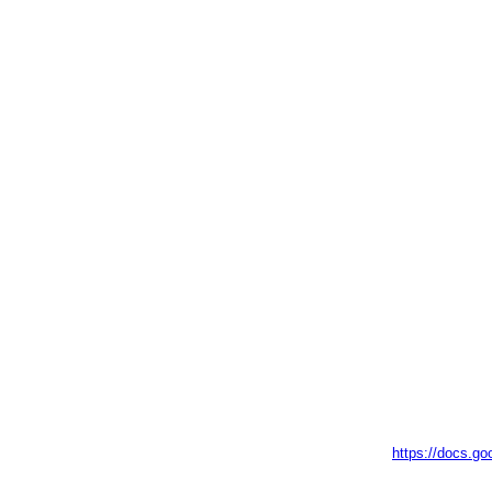
https://docs.g