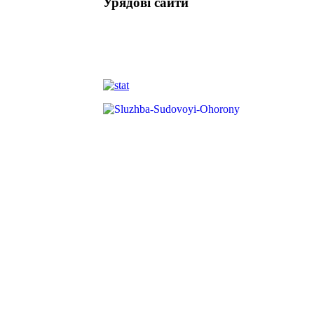
Урядові сайти