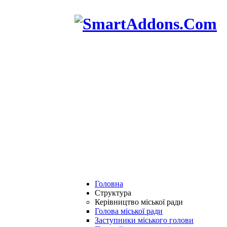
Головна
Структура
Керівництво міської ради
Голова міської ради
Заступники міського голови