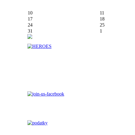
10
11
17
18
24
25
31
1