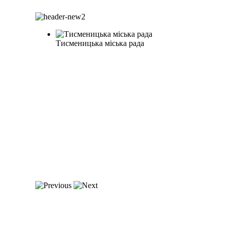
Тисменицька міська рада