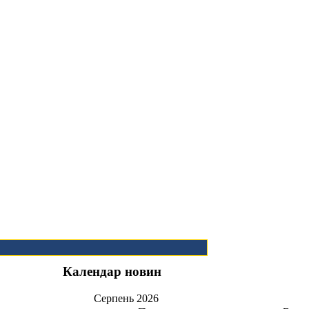
Календар новин
Серпень
2026