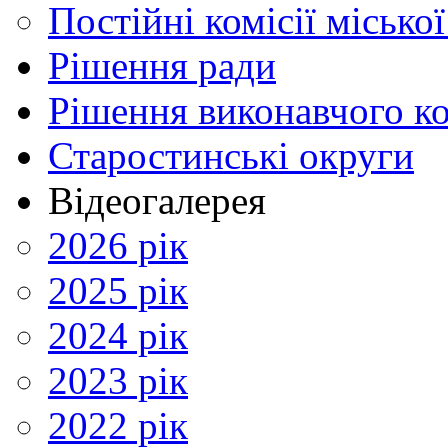
Постійні комісії місько
Рішення ради
Рішення виконавчого ко
Старостинські округи
Відеогалерея
2026 рік
2025 рік
2024 рік
2023 рік
2022 рік