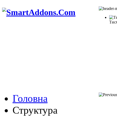
Тис
Головна
Структура