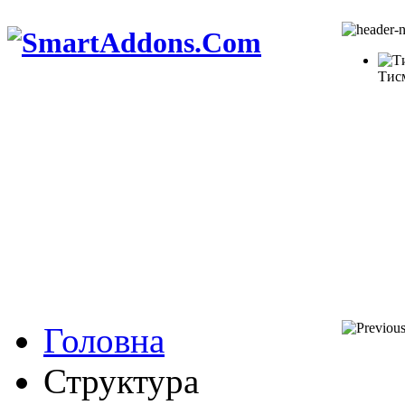
Тис
Головна
Структура