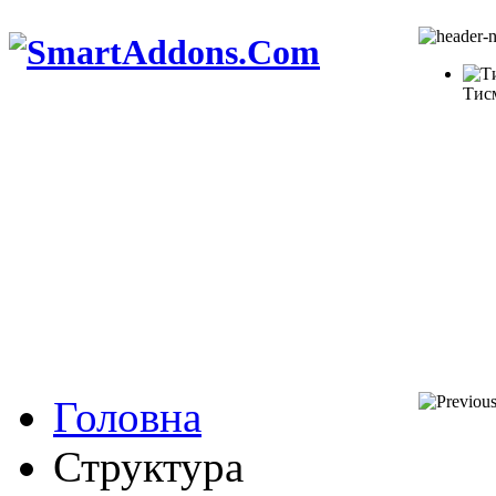
Тис
Головна
Структура