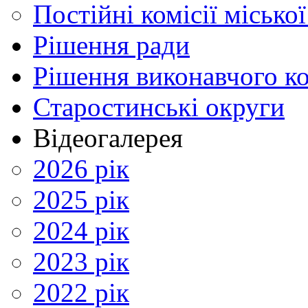
Постійні комісії місько
Рішення ради
Рішення виконавчого ко
Старостинські округи
Відеогалерея
2026 рік
2025 рік
2024 рік
2023 рік
2022 рік