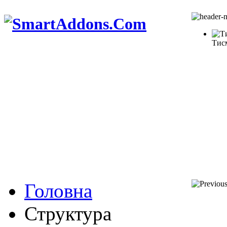
Тис
Головна
Структура