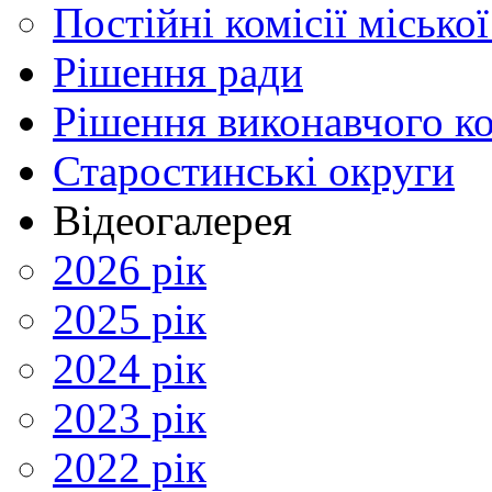
Постійні комісії місько
Рішення ради
Рішення виконавчого ко
Старостинські округи
Відеогалерея
2026 рік
2025 рік
2024 рік
2023 рік
2022 рік