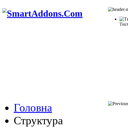
Тис
Головна
Структура