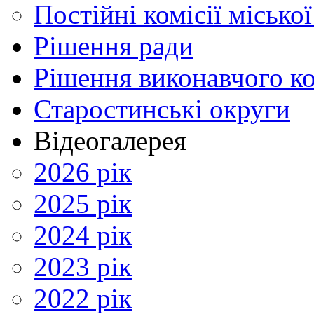
Постійні комісії місько
Рішення ради
Рішення виконавчого ко
Старостинські округи
Відеогалерея
2026 рік
2025 рік
2024 рік
2023 рік
2022 рік