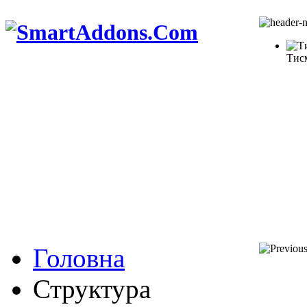
Тис
Головна
Структура