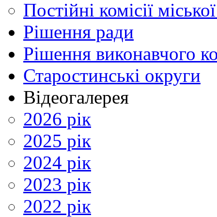
Постійні комісії місько
Рішення ради
Рішення виконавчого ко
Старостинські округи
Відеогалерея
2026 рік
2025 рік
2024 рік
2023 рік
2022 рік