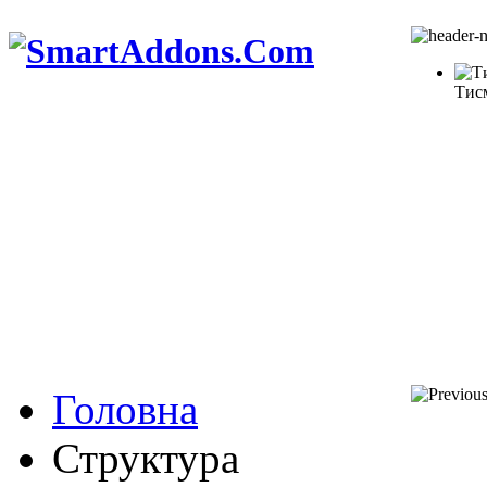
Тис
Головна
Структура