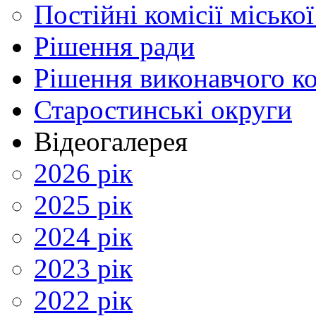
Постійні комісії місько
Рішення ради
Рішення виконавчого ко
Старостинські округи
Відеогалерея
2026 рік
2025 рік
2024 рік
2023 рік
2022 рік