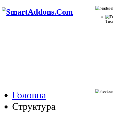
Тис
Головна
Структура