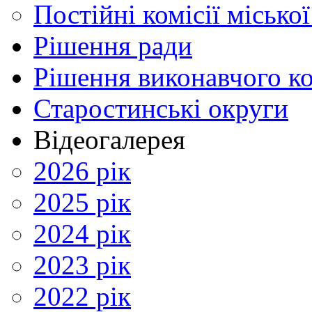
Постійні комісії місько
Рішення ради
Рішення виконавчого ко
Старостинські округи
Відеогалерея
2026 рік
2025 рік
2024 рік
2023 рік
2022 рік