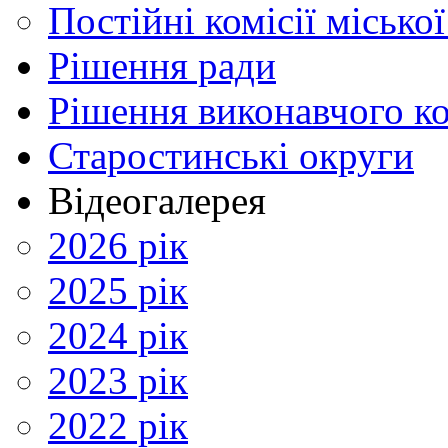
Постійні комісії місько
Рішення ради
Рішення виконавчого ко
Старостинські округи
Відеогалерея
2026 рік
2025 рік
2024 рік
2023 рік
2022 рік