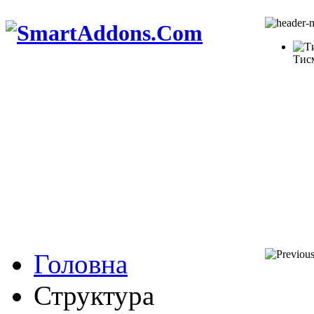
Тис
Головна
Структура