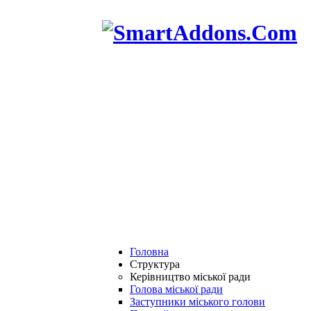
Головна
Структура
Керівництво міської ради
Голова міської ради
Заступники міського голови