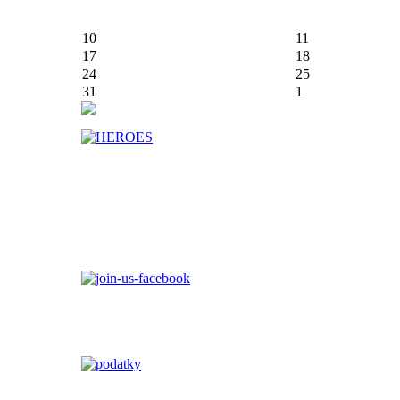
10
11
17
18
24
25
31
1