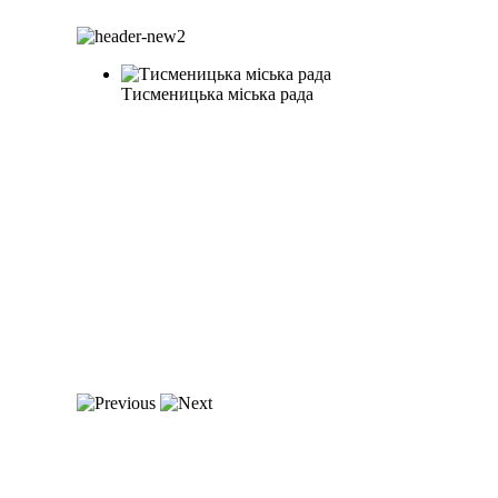
Тисменицька міська рада