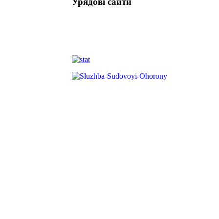
Урядові сайти