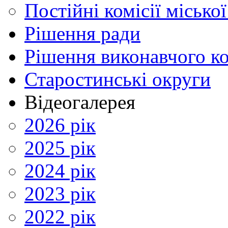
Постійні комісії місько
Рішення ради
Рішення виконавчого ко
Старостинські округи
Відеогалерея
2026 рік
2025 рік
2024 рік
2023 рік
2022 рік