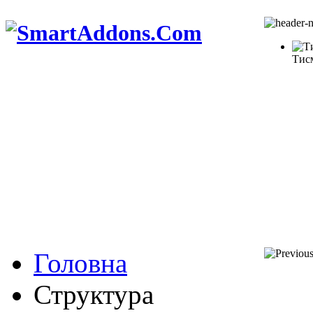
Тис
Головна
Структура