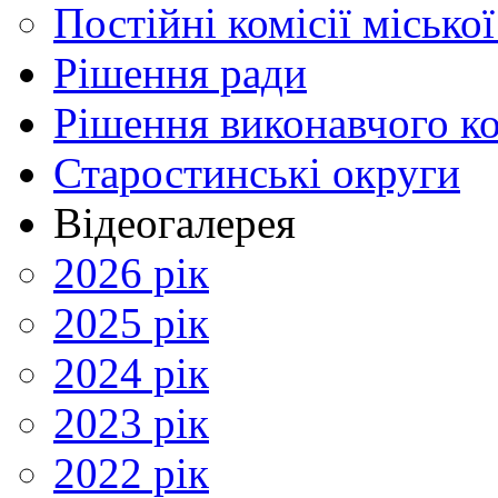
Постійні комісії місько
Рішення ради
Рішення виконавчого ко
Старостинські округи
Відеогалерея
2026 рік
2025 рік
2024 рік
2023 рік
2022 рік