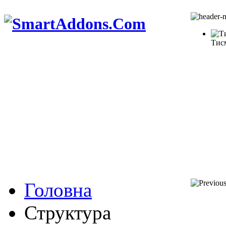
Тис
Головна
Структура