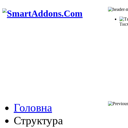
Тис
Головна
Структура