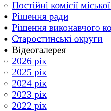
Постійні комісії місько
Рішення ради
Рішення виконавчого ко
Старостинські округи
Відеогалерея
2026 рік
2025 рік
2024 рік
2023 рік
2022 рік