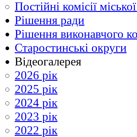
Постійні комісії місько
Рішення ради
Рішення виконавчого ко
Старостинські округи
Відеогалерея
2026 рік
2025 рік
2024 рік
2023 рік
2022 рік