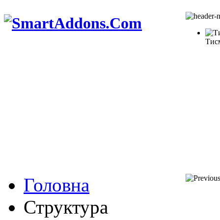
Тис
Головна
Структура