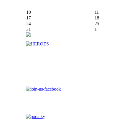
10
11
17
18
24
25
31
1