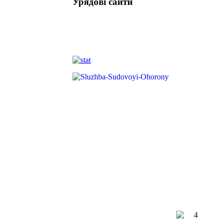
Урядові сайти