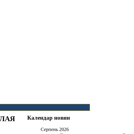
Календар новин
ОЛАЯ
Серпень
2026