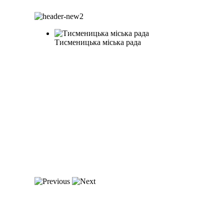
Тисменицька міська рада