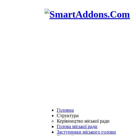
Головна
Структура
Керівництво міської ради
Голова міської ради
Заступники міського голови