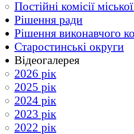
Постійні комісії місько
Рішення ради
Рішення виконавчого ко
Старостинські округи
Відеогалерея
2026 рік
2025 рік
2024 рік
2023 рік
2022 рік