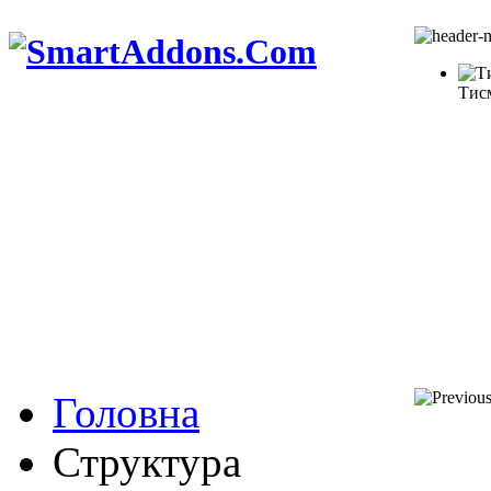
Тис
Головна
Структура