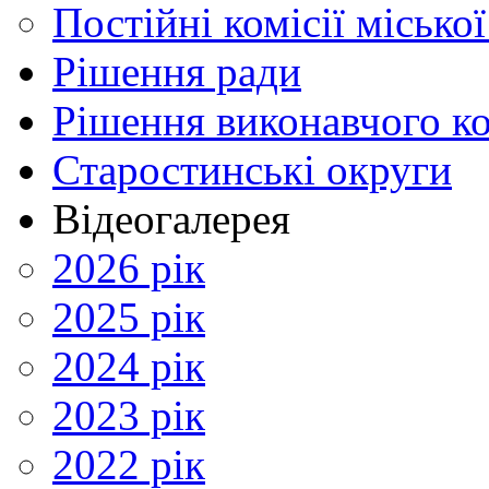
Постійні комісії місько
Рішення ради
Рішення виконавчого ко
Старостинські округи
Відеогалерея
2026 рік
2025 рік
2024 рік
2023 рік
2022 рік