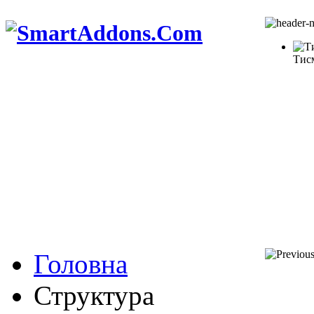
Тис
Головна
Структура