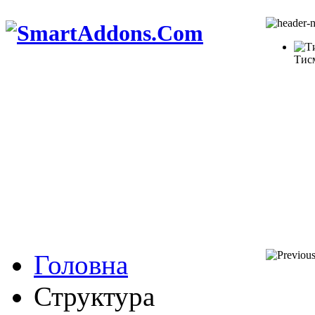
Тис
Головна
Структура