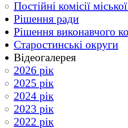
Постійні комісії місько
Рішення ради
Рішення виконавчого ко
Старостинські округи
Відеогалерея
2026 рік
2025 рік
2024 рік
2023 рік
2022 рік