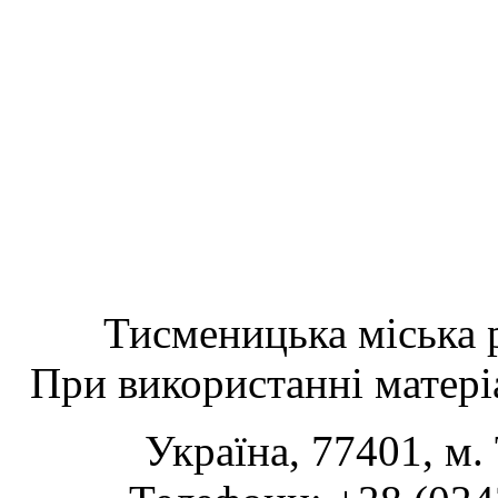
Тисменицька міська р
При використанні матеріа
Україна, 77401, м.