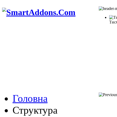
Тис
Головна
Структура