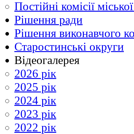
Постійні комісії місько
Рішення ради
Рішення виконавчого ко
Старостинські округи
Відеогалерея
2026 рік
2025 рік
2024 рік
2023 рік
2022 рік