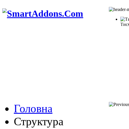
Тис
Головна
Структура