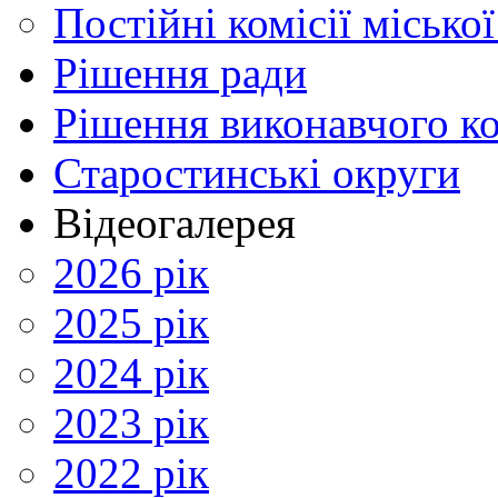
Постійні комісії місько
Рішення ради
Рішення виконавчого ко
Старостинські округи
Відеогалерея
2026 рік
2025 рік
2024 рік
2023 рік
2022 рік