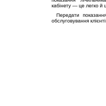
кабінету — це легко й 
Передати показанн
обслуговування клієнті