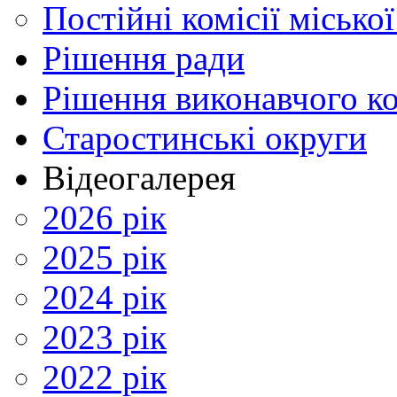
Постійні комісії місько
Рішення ради
Рішення виконавчого ко
Старостинські округи
Відеогалерея
2026 рік
2025 рік
2024 рік
2023 рік
2022 рік