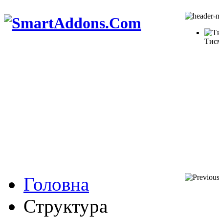
Тис
Головна
Структура