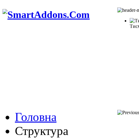
Тис
Головна
Структура