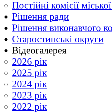
Постійні комісії місько
Рішення ради
Рішення виконавчого ко
Старостинські округи
Відеогалерея
2026 рік
2025 рік
2024 рік
2023 рік
2022 рік