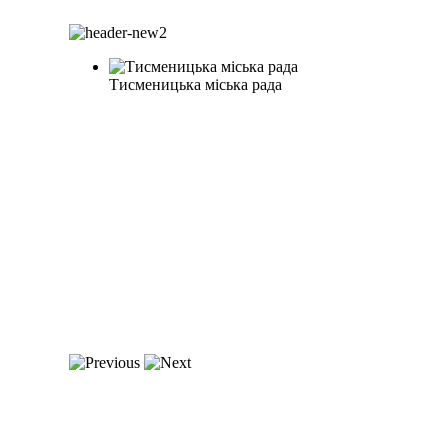
Тисменицька міська рада