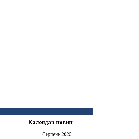
Календар новин
Серпень
2026