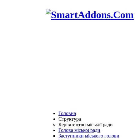
Головна
Структура
Керівництво міської ради
Голова міської ради
Заступники міського голови