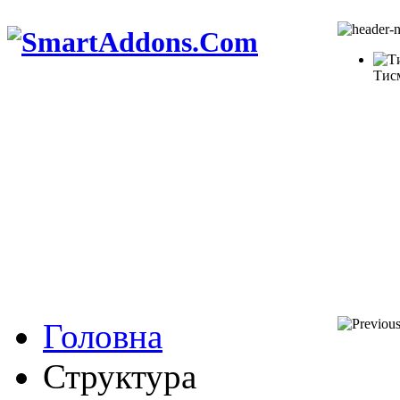
Тис
Головна
Структура