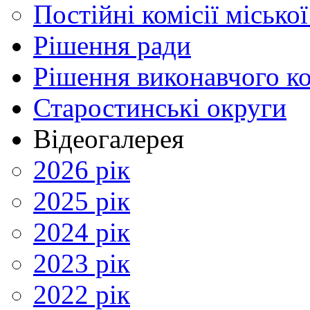
Постійні комісії місько
Рішення ради
Рішення виконавчого ко
Старостинські округи
Відеогалерея
2026 рік
2025 рік
2024 рік
2023 рік
2022 рік