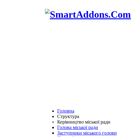
Головна
Структура
Керівництво міської ради
Голова міської ради
Заступники міського голови