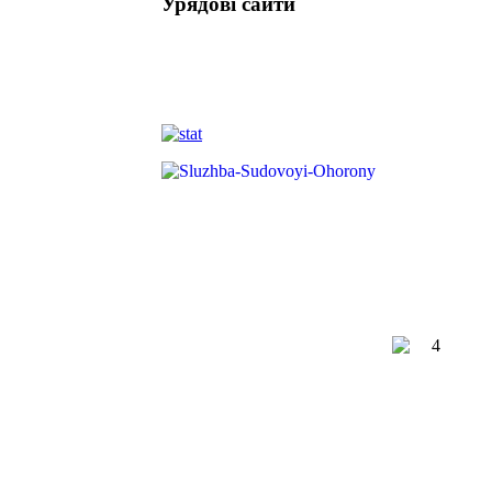
Урядові сайти