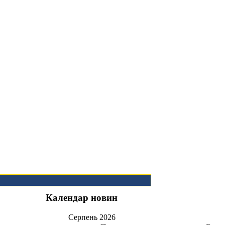
Календар новин
Серпень
2026