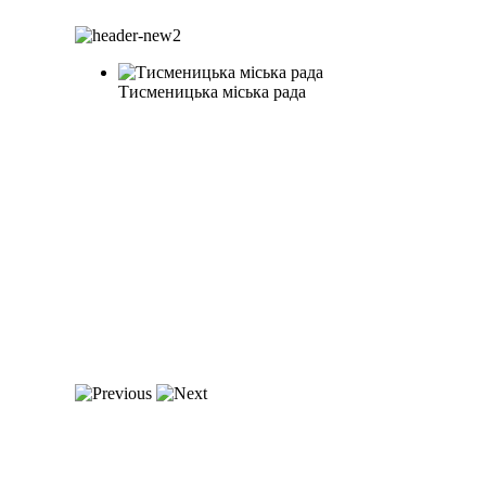
Тисменицька міська рада