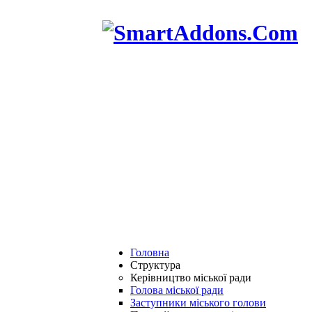
Головна
Структура
Керівництво міської ради
Голова міської ради
Заступники міського голови