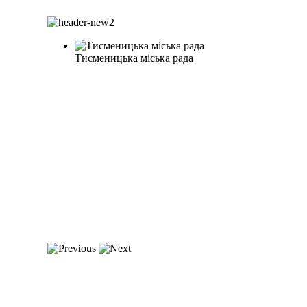
Тисменицька міська рада