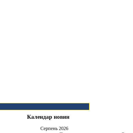
Календар новин
Серпень
2026